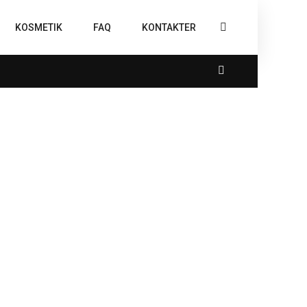
KOSMETIK
FAQ
KONTAKTER